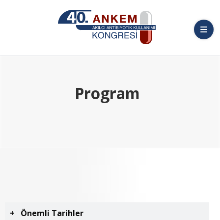
Program
Önemli Tarihler