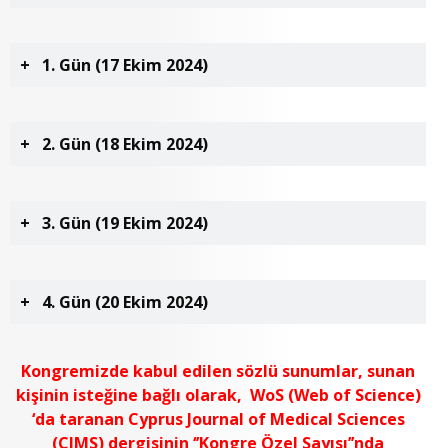
1. Gün (17 Ekim 2024)
2. Gün (18 Ekim 2024)
3. Gün (19 Ekim 2024)
4. Gün (20 Ekim 2024)
Kongremizde kabul edilen sözlü sunumlar, sunan
kişinin isteğine bağlı olarak, WoS (Web of Science)
‘da taranan Cyprus Journal of Medical Sciences
(CJMS) dergisinin ‘’Kongre Özel Sayısı’’nda