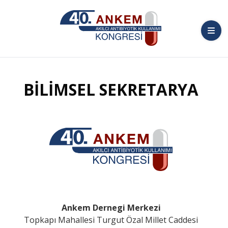
BİLİMSEL SEKRETARYA
Ankem Dernegi Merkezi
Topkapı Mahallesi Turgut Özal Millet Caddesi